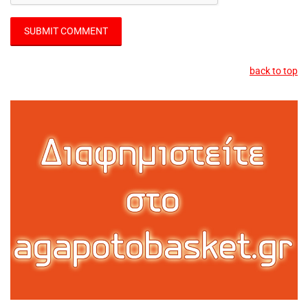
back to top