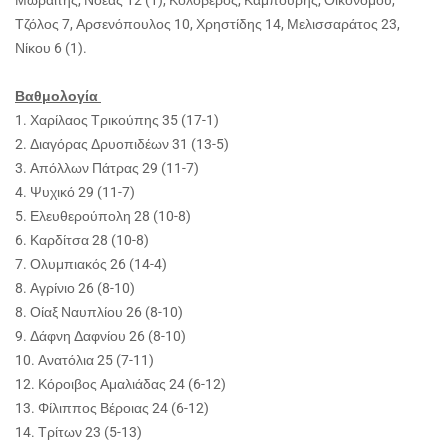
Τζόλος 7, Αρσενόπουλος 10, Χρηστίδης 14, Μελισσαράτος 23,
Νίκου 6 (1).
Βαθμολογία
1. Χαρίλαος Τρικούπης 35 (17-1)
2. Διαγόρας Δρυοπιδέων 31 (13-5)
3. Απόλλων Πάτρας 29 (11-7)
4. Ψυχικό 29 (11-7)
5. Ελευθερούπολη 28 (10-8)
6. Καρδίτσα 28 (10-8)
7. Ολυμπιακός 26 (14-4)
8. Αγρίνιο 26 (8-10)
8. Οίαξ Ναυπλίου 26 (8-10)
9. Δάφνη Δαφνίου 26 (8-10)
10. Ανατόλια 25 (7-11)
12. Κόροιβος Αμαλιάδας 24 (6-12)
13. Φίλιππος Βέροιας 24 (6-12)
14. Τρίτων 23 (5-13)