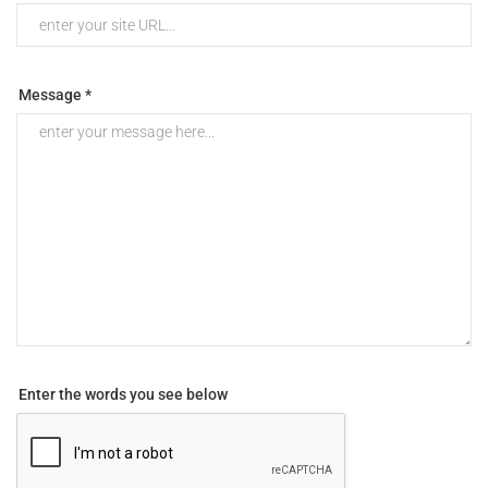
Message *
Enter the words you see below