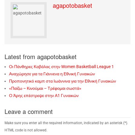
agapotobasket
Latest from agapotobasket
Οι Πάνθηρες Καβάλας στην Women Basketball League 1
Αναχώρησε για τα Γιάννενα η Εθνική Γυναικών
Προπονητικό καμπ στα Ιωάννινα για την Εθνική Γυναικών
«Παίζω – Κινούμαι – Τρέφομαι σωστά»
Ο Άρης επέστρεψε στην Α1 Γυναικών
Leave a comment
Make sure you enter all the required information, indicated by an asterisk (*).
HTML code is not allowed.