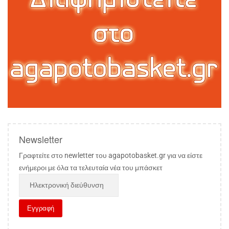
Newsletter
Γραφτείτε στο newletter του agapotobasket.gr για να είστε
ενήμεροι με όλα τα τελευταία νέα του μπάσκετ