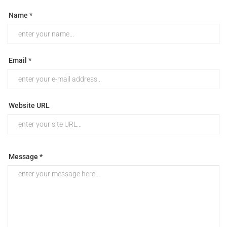
Name *
Email *
Website URL
Message *