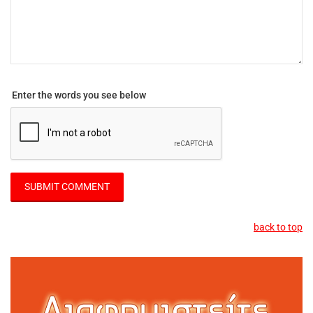
Enter the words you see below
back to top