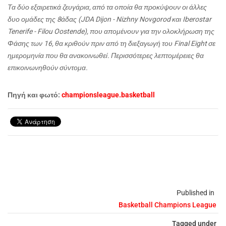
Τα δύο εξαιρετικά ζευγάρια, από τα οποία θα προκύψουν οι άλλες
δυο ομάδες της 8άδας (JDA Dijon - Nizhny Novgorod και Iberostar
Tenerife - Filou Oostende), που απομένουν για την ολοκλήρωση της
Φάσης των 16, θα κριθούν πριν από τη διεξαγωγή του Final Eight σε
ημερομηνία που θα ανακοινωθεί. Περισσότερες λεπτομέρειες
θα
επικοινωνηθούν
σύντομα
.
Πηγή και φωτό:
championsleague.basketball
Published in
Basketball Champions League
Tagged under