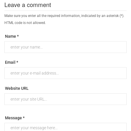
Leave a comment
Make sure you enter all the required information, indicated by an asterisk (*).
HTML code is not allowed.
Name *
Email *
Website URL
Message *