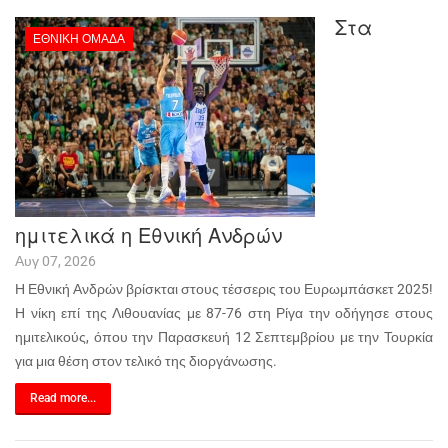
Στα
ΕΘΝΙΚΉ ΟΜΆΔΑ
ημιτελικά η Εθνική Ανδρών
Αυγ 07, 2026
Η Εθνική Ανδρών βρίσκται στους τέσσερις του Ευρωμπάσκετ 2025!
Η νίκη επί της Λιθουανίας με 87-76 στη Ρίγα την οδήγησε στους
ημιτελικούς, όπου την Παρασκευή 12 Σεπτεμβρίου με την Τουρκία
για μια θέση στον τελικό της διοργάνωσης.
Read more...