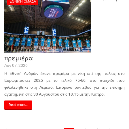
ΕΘΝΙΚΉ ΟΜΆΔΑ
πρεμιέρα
Αυγ 07, 2026
Η Εθνική Ανδρών έκανε πρεμιέρα με νίκη επί της Ιταλίας στο
Ευρωμπάσκετ 2025 με το τελικό 75-66, στο παιχνίδι που
φιλοξενήθηκε στη Λεμεσό. Επόμενο ραντεβού για την επίσημη
αγαπημένη στις 30 Αυγούστου στις 18.15 με την Κύπρο.
Read more...