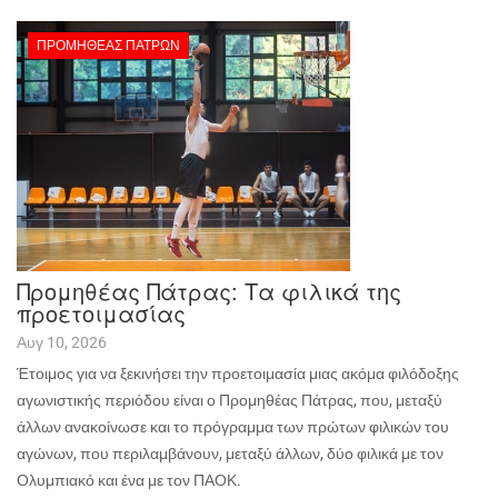
ΠΡΟΜΗΘΈΑΣ ΠΑΤΡΏΝ
Προμηθέας Πάτρας: Τα φιλικά της
προετοιμασίας
Αυγ 10, 2026
Έτοιμος για να ξεκινήσει την προετοιμασία μιας ακόμα φιλόδοξης
αγωνιστικής περιόδου είναι ο Προμηθέας Πάτρας, που, μεταξύ
άλλων ανακοίνωσε και το πρόγραμμα των πρώτων φιλικών του
αγώνων, που περιλαμβάνουν, μεταξύ άλλων, δύο φιλικά με τον
Ολυμπιακό και ένα με τον ΠΑΟΚ.