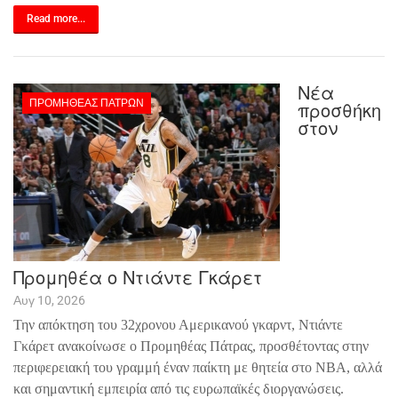
Read more...
Νέα
ΠΡΟΜΗΘΈΑΣ ΠΑΤΡΏΝ
προσθήκη
στον
Προμηθέα ο Ντιάντε Γκάρετ
Αυγ 10, 2026
Την απόκτηση του 32χρονου Αμερικανού γκαρντ, Ντιάντε
Γκάρετ ανακοίνωσε ο Προμηθέας Πάτρας, προσθέτοντας στην
περιφερειακή του γραμμή έναν παίκτη με θητεία στο
NBA
, αλλά
και σημαντική εμπειρία από τις ευρωπαϊκές διοργανώσεις.