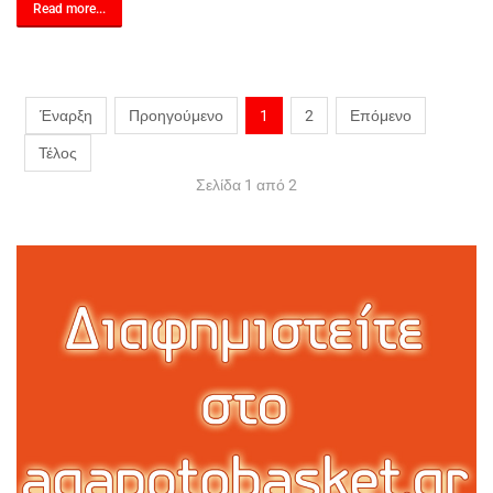
Read more...
Έναρξη
Προηγούμενο
1
2
Επόμενο
Τέλος
Σελίδα 1 από 2