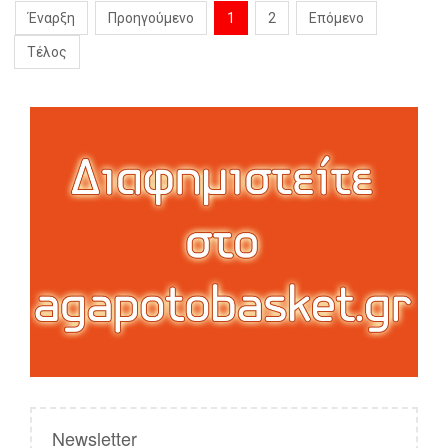
Έναρξη
Προηγούμενο
1
2
Επόμενο
Τέλος
Newsletter