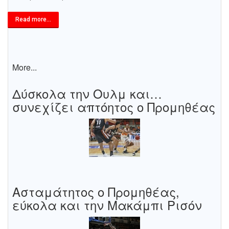
Read more...
More...
Δύσκολα την Ουλμ και…
συνεχίζει απτόητος ο Προμηθέας
Ασταμάτητος ο Προμηθέας,
εύκολα και την Μακάμπι Ρισόν