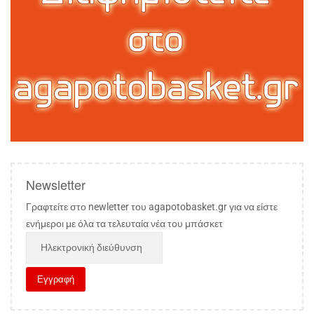
Newsletter
Γραφτείτε στο newletter του agapotobasket.gr για να είστε
ενήμεροι με όλα τα τελευταία νέα του μπάσκετ