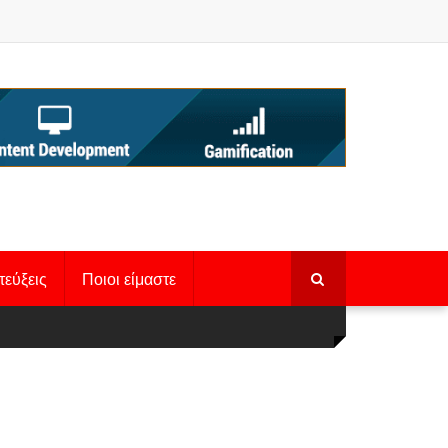
τεύξεις
Ποιοι είμαστε