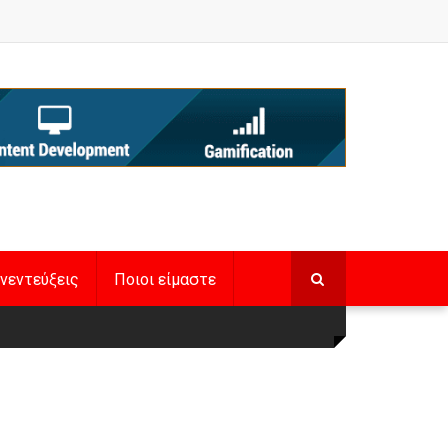
νεντεύξεις
Ποιοι είμαστε