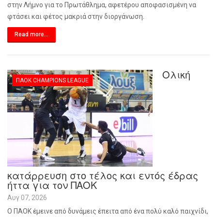
στην Λήμνο για το Πρωτάθλημα, αφετέρου αποφασισμένη να
φτάσει και φέτος μακριά στην διοργάνωση.
Read more...
Ολική
ΠΑΟΚ CHAMPIONS LEAGUE
κατάρρευση στο τέλος και εντός έδρας
ήττα για τον ΠΑΟΚ
Αυγ 07, 2026
Ο ΠΑΟΚ έμεινε από δυνάμεις έπειτα από ένα πολύ καλό παιχνίδι,