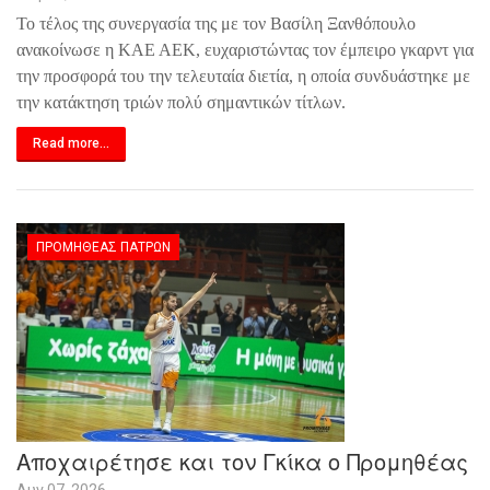
Το τέλος της συνεργασία της με τον Βασίλη Ξανθόπουλο
ανακοίνωσε η ΚΑΕ ΑΕΚ, ευχαριστώντας τον έμπειρο γκαρντ για
την προσφορά του την τελευταία διετία, η οποία συνδυάστηκε με
την κατάκτηση τριών πολύ σημαντικών τίτλων.
Read more...
ΠΡΟΜΗΘΈΑΣ ΠΑΤΡΏΝ
Αποχαιρέτησε και τον Γκίκα ο Προμηθέας