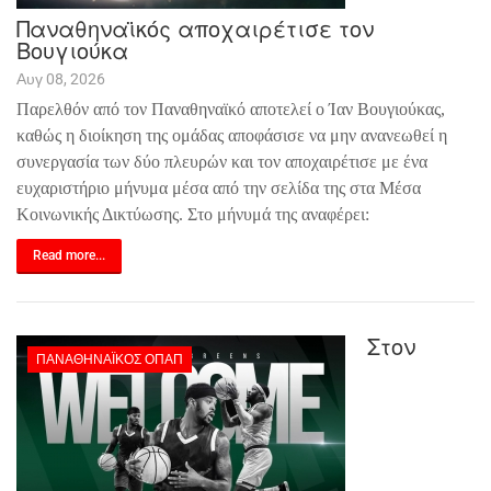
Παναθηναϊκός αποχαιρέτισε τον
Βουγιούκα
Αυγ 08, 2026
Παρελθόν από τον Παναθηναϊκό αποτελεί ο Ίαν Βουγιούκας,
καθώς η διοίκηση της ομάδας αποφάσισε να μην ανανεωθεί η
συνεργασία των δύο πλευρών και τον αποχαιρέτισε με ένα
ευχαριστήριο μήνυμα μέσα από την σελίδα της στα Μέσα
Κοινωνικής Δικτύωσης. Στο μήνυμά της αναφέρει:
Read more...
Στον
ΠΑΝΑΘΗΝΑΪΚΌΣ ΟΠΑΠ