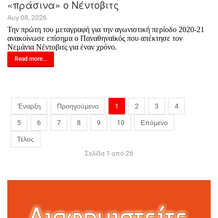
«πράσινα» ο Νέντοβιτς
Αυγ 08, 2026
Την πρώτη του μεταγραφή για την αγωνιστική περίοδο 2020-21
ανακοίνωσε επίσημα ο Παναθηναϊκός που απέκτησε τον
Νεμάνια Νέντοβιτς για έναν χρόνο.
Read more...
Έναρξη
Προηγούμενο
1
2
3
4
5
6
7
8
9
10
Επόμενο
Τέλος
Σελίδα 1 από 26