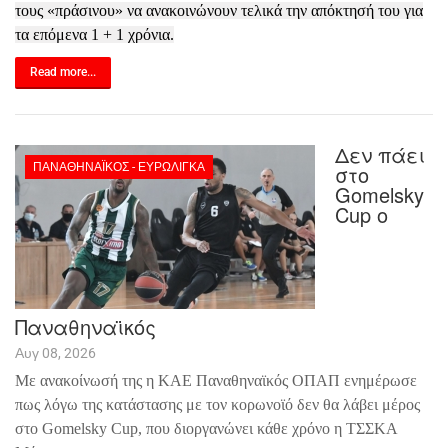
τους «πράσινου» να ανακοινώνουν τελικά την απόκτησή του για
τα επόμενα 1 + 1 χρόνια.
Read more...
Δεν πάει
ΠΑΝΑΘΗΝΑΪΚΌΣ - ΕΥΡΩΛΊΓΚΑ
στο
Gomelsky
Cup ο
Παναθηναϊκός
Αυγ 08, 2026
Με ανακοίνωσή της η ΚΑΕ Παναθηναϊκός ΟΠΑΠ ενημέρωσε
πως λόγω της κατάστασης με τον κορωνοϊό δεν θα λάβει μέρος
στο
Gomelsky Cup, που διοργανώνει κάθε χρόνο η ΤΣΣΚΑ