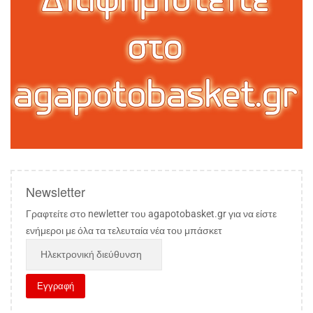
Newsletter
Γραφτείτε στο newletter του agapotobasket.gr για να είστε
ενήμεροι με όλα τα τελευταία νέα του μπάσκετ