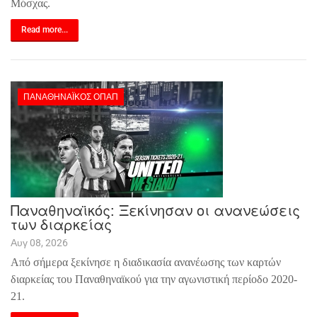
Μόσχας.
Read more...
ΠΑΝΑΘΗΝΑΪΚΌΣ ΟΠΑΠ
Παναθηναϊκός: Ξεκίνησαν οι ανανεώσεις
των διαρκείας
Αυγ 08, 2026
Από σήμερα ξεκίνησε η διαδικασία ανανέωσης των καρτών
διαρκείας του Παναθηναϊκού για την αγωνιστική περίοδο 2020-
21.