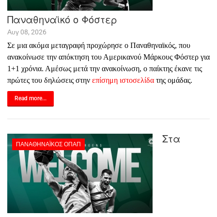
Παναθηναϊκό ο Φόστερ
Αυγ 08, 2026
Σε μια ακόμα μεταγραφή προχώρησε ο Παναθηναϊκός, που
ανακοίνωσε την απόκτηση του Αμερικανού Μάρκους Φόστερ για
1+1 χρόνια. Αμέσως μετά την ανακοίνωση, ο παίκτης έκανε τις
πρώτες του δηλώσεις στην
επίσημη ιστοσελίδα
της ομάδας.
Read more...
Στα
ΠΑΝΑΘΗΝΑΪΚΌΣ ΟΠΑΠ