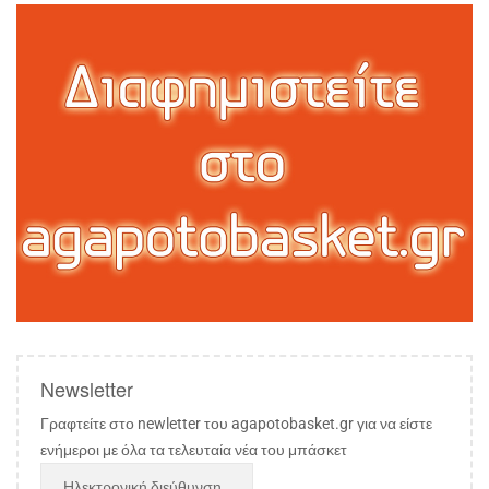
Newsletter
Γραφτείτε στο newletter του agapotobasket.gr για να είστε
ενήμεροι με όλα τα τελευταία νέα του μπάσκετ