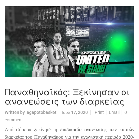
Παναθηναϊκός: Ξεκίνησαν οι
ανανεώσεις των διαρκείας
Written by
agapotobasket
Ιουλ 17, 2020
Print
Email
0
comment
Από σήμερα ξεκίνησε η διαδικασία ανανέωσης των καρτών
διαρκείας του Παναθηναϊκού για την αγωνιστική περίοδο 2020-