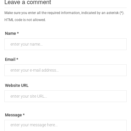
Leave a comment
Make sure you enter all the required information, indicated by an asterisk (*).
HTML code is not allowed.
Name *
Email *
Website URL
Message *