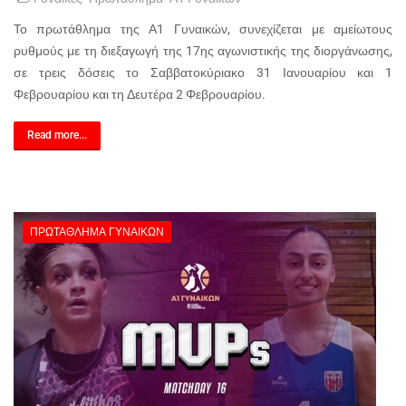
Το πρωτάθλημα της Α1 Γυναικών, συνεχίζεται με αμείωτους
ρυθμούς με τη διεξαγωγή της 17ης αγωνιστικής της διοργάνωσης,
σε τρεις δόσεις το Σαββατοκύριακο 31 Ιανουαρίου και 1
Φεβρουαρίου και τη Δευτέρα 2 Φεβρουαρίου.
Read more...
ΠΡΩΤΆΘΛΗΜΑ ΓΥΝΑΙΚΏΝ