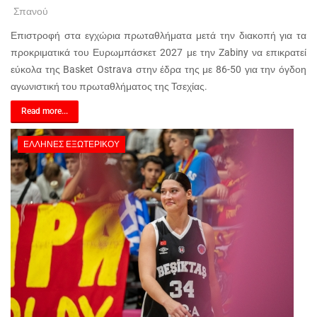
Σπανού
Επιστροφή στα εγχώρια πρωταθλήματα μετά την διακοπή για τα
προκριματικά του Ευρωμπάσκετ 2027 με την Zabiny να επικρατεί
εύκολα της Basket Ostrava στην έδρα της με 86-50 για την όγδοη
αγωνιστική του πρωταθλήματος της Τσεχίας.
Read more...
ΈΛΛΗΝΕΣ ΕΞΩΤΕΡΙΚΟΎ