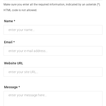
Make sure you enter all the required information, indicated by an asterisk (*).
HTML code is not allowed.
Name *
Email *
Website URL
Message *