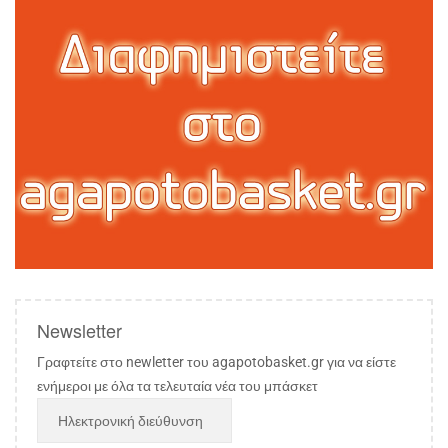
Newsletter
Γραφτείτε στο newletter του agapotobasket.gr για να είστε
ενήμεροι με όλα τα τελευταία νέα του μπάσκετ