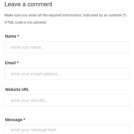
Leave a comment
Make sure you enter all the required information, indicated by an asterisk (*).
HTML code is not allowed.
Name *
Email *
Website URL
Message *