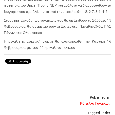
η νικήτρια του Unicef Trophy ΝΕΜ και ανάλογα να διαμορφωθούν τα
ζευγάρια που προβλέπονται από την προκήρυξη 1-8, 2-7, 3-6, 4-5.
Στους ημιτελικούς των γυναικών, που θα διεξαχθούν το Σάββατο 15
Φεβρουαρίου, θα συμμετάσχουν οι Εσπερίδες, Παναθηναϊκός, ΠΑΣ
Γιάννινα και Ολυμπιακός.
Η μεγάλη μπασκετική γιορτή θα ολοκληρωθεί την Κυριακή 16
Φεβρουαρίου, με τους δύο μεγάλους τελικούς.
Published in
Κύπελλο Γυναικών
Tagged under