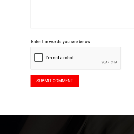
Enter the words you see below