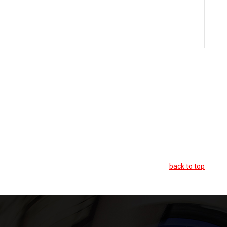
back to top