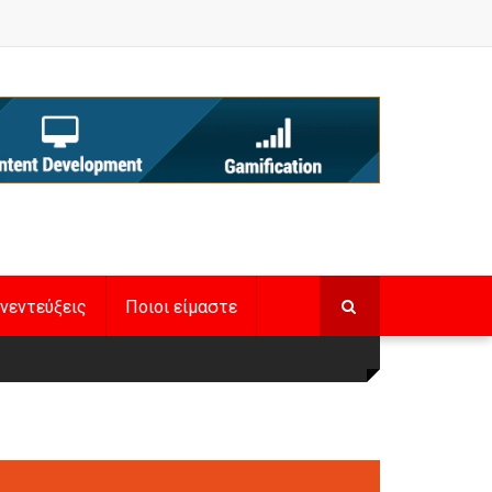
νεντεύξεις
Ποιοι είμαστε