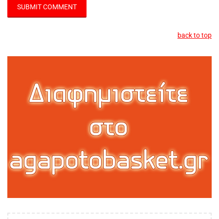
back to top