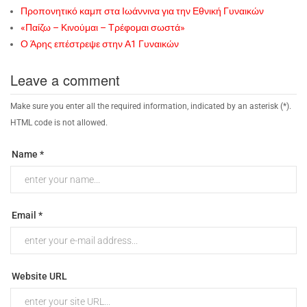
Προπονητικό καμπ στα Ιωάννινα για την Εθνική Γυναικών
«Παίζω – Κινούμαι – Τρέφομαι σωστά»
Ο Άρης επέστρεψε στην Α1 Γυναικών
Leave a comment
Make sure you enter all the required information, indicated by an asterisk (*).
HTML code is not allowed.
Name *
Email *
Website URL