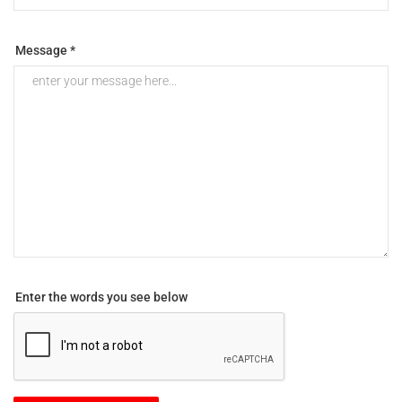
Message *
Enter the words you see below