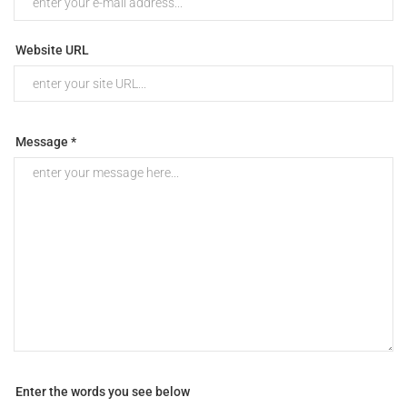
Website URL
Message *
Enter the words you see below