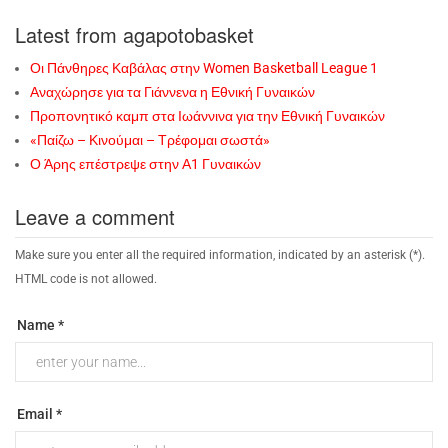
Latest from agapotobasket
Οι Πάνθηρες Καβάλας στην Women Basketball League 1
Αναχώρησε για τα Γιάννενα η Εθνική Γυναικών
Προπονητικό καμπ στα Ιωάννινα για την Εθνική Γυναικών
«Παίζω – Κινούμαι – Τρέφομαι σωστά»
Ο Άρης επέστρεψε στην Α1 Γυναικών
Leave a comment
Make sure you enter all the required information, indicated by an asterisk (*).
HTML code is not allowed.
Name *
Email *