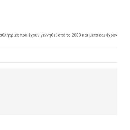
αθλήτριες που έχουν γεννηθεί από το 2003 και μετά και έχουν