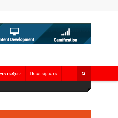
νεντεύξεις
Ποιοι είμαστε