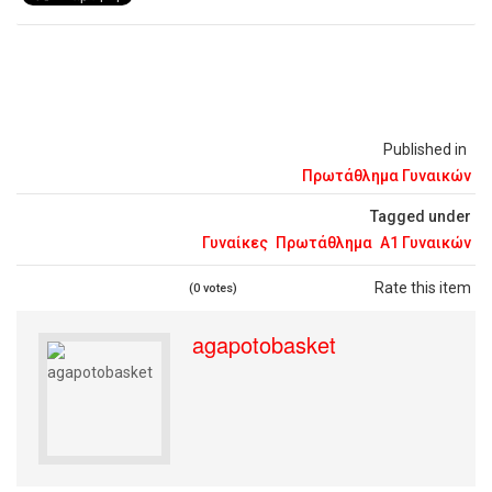
Published in
Πρωτάθλημα Γυναικών
Tagged under
Γυναίκες
Πρωτάθλημα
Α1 Γυναικών
Rate this item
(0 votes)
agapotobasket