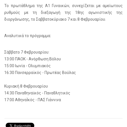
Το πρωτάθλημα της Α1 Γυναικών, συνεχίζεται με αμείωτους
ρυθμούς με τη διεξαγωγή της 18ης αγωνιστικής της
διοργάνωσης, το Σαββατοκύριακο 7 και 8 Φεβρουαρίου.
Αναλυτικά το πρόγραμμα:
Σάββατο 7 Φεβρουαρίου:
13:00 ΠΑΟΚ - Ανόρθωση Βόλου
15:00 Ιωνία - Ολυμπιακός
16:30 Πανσερραϊκός - Πρωτέας Βούλας
Κυριακή 8 Φεβρουαρίου
14:30 Παναθηναϊκός - Παναθλητικός
17:00 ΑθηναΪκός - ΠΑΣ Γιάννινα