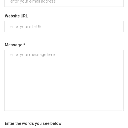
Website URL
Message *
Enter the words you see below