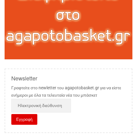
Newsletter
Γραφτείτε στο newletter του agapotobasket.gr για να είστε
ενήμεροι με όλα τα τελευταία νέα του μπάσκετ