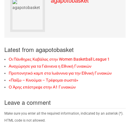
agapotobasket
Latest from agapotobasket
Οι Πάνθηρες Καβάλας στην Women Basketball League 1
Αναχώρησε για τα Γιάννενα η Εθνική Γυναικών
Προπονητικό καμπ στα Ιωάννινα για την Εθνική Γυναικών
«Παίζω – Κινούμαι – Τρέφομαι σωστά»
Ο Άρης επέστρεψε στην Α1 Γυναικών
Leave a comment
Make sure you enter all the required information, indicated by an asterisk (*).
HTML code is not allowed.