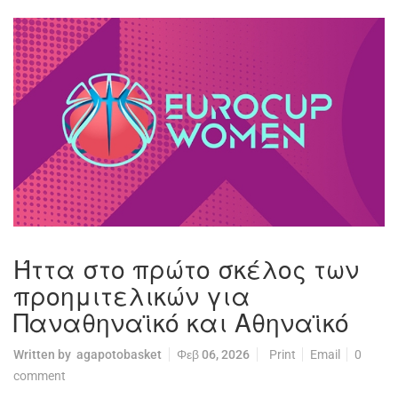
Ήττα στο πρώτο σκέλος των
προημιτελικών για
Παναθηναϊκό και Αθηναϊκό
Written by
agapotobasket
Φεβ 06, 2026
Print
Email
0
comment