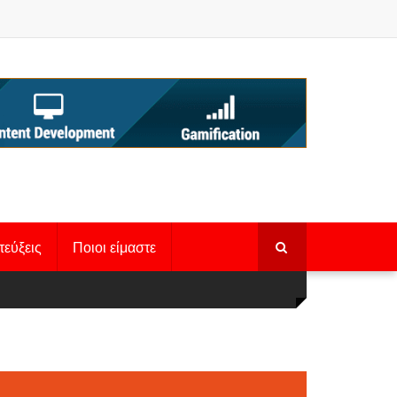
τεύξεις
Ποιοι είμαστε