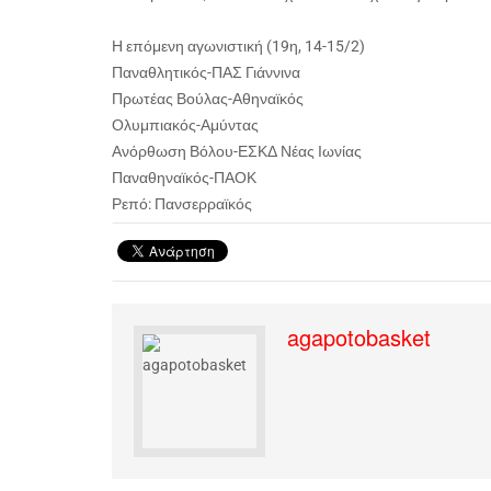
Η επόμενη αγωνιστική (19η, 14-15/2)
Παναθλητικός-ΠΑΣ Γιάννινα
Πρωτέας Βούλας-Αθηναϊκός
Ολυμπιακός-Αμύντας
Ανόρθωση Βόλου-ΕΣΚΔ Νέας Ιωνίας
Παναθηναϊκός-ΠΑΟΚ
Ρεπό: Πανσερραϊκός
agapotobasket