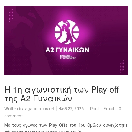
Η 1η αγωνιστική των Play-off
της Α2 Γυναικών
Written by
agapotobasket
Φεβ 22, 2026
Print
Email
0
comment
Με τους αγώνες των Play Offs του 1ου Ομίλου συνεχίστηκε