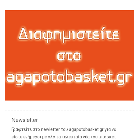
Newsletter
Γραφτείτε στο newletter του agapotobasket.gr για να
είστε ενήμεροι με όλα τα τελευταία νέα του μπάσκετ