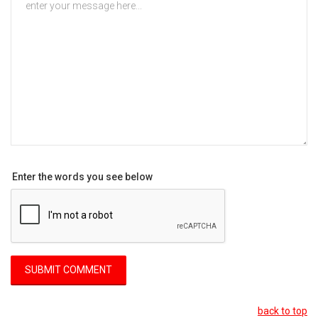
Enter the words you see below
back to top