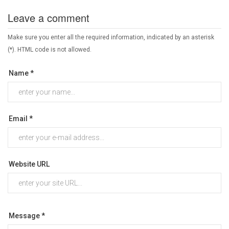
Leave a comment
Make sure you enter all the required information, indicated by an asterisk
(*). HTML code is not allowed.
Name *
Email *
Website URL
Message *