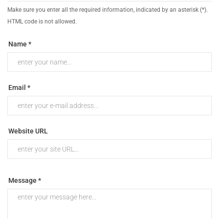
Make sure you enter all the required information, indicated by an asterisk (*).
HTML code is not allowed.
Name *
Email *
Website URL
Message *