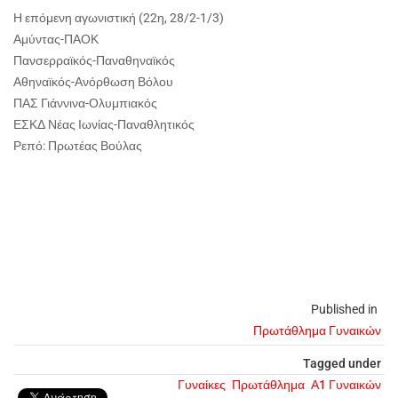
Η επόμενη αγωνιστική (22η, 28/2-1/3)
Αμύντας-ΠΑΟΚ
Πανσερραϊκός-Παναθηναϊκός
Αθηναϊκός-Ανόρθωση Βόλου
ΠΑΣ Γιάννινα-Ολυμπιακός
ΕΣΚΔ Νέας Ιωνίας-Παναθλητικός
Ρεπό: Πρωτέας Βούλας
Published in
Πρωτάθλημα Γυναικών
Tagged under
Γυναίκες
Πρωτάθλημα
Α1 Γυναικών