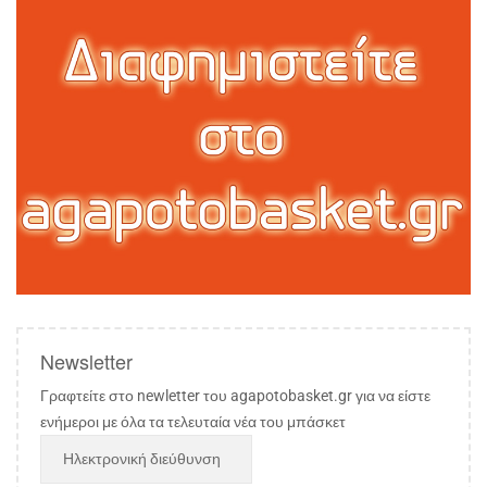
Newsletter
Γραφτείτε στο newletter του agapotobasket.gr για να είστε
ενήμεροι με όλα τα τελευταία νέα του μπάσκετ