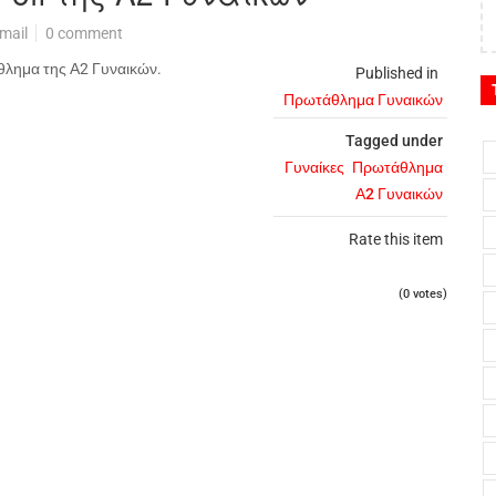
mail
0 comment
άθλημα της Α2 Γυναικών.
Published in
Πρωτάθλημα Γυναικών
Tagged under
Γυναίκες
Πρωτάθλημα
Α2 Γυναικών
Rate this item
(0 votes)