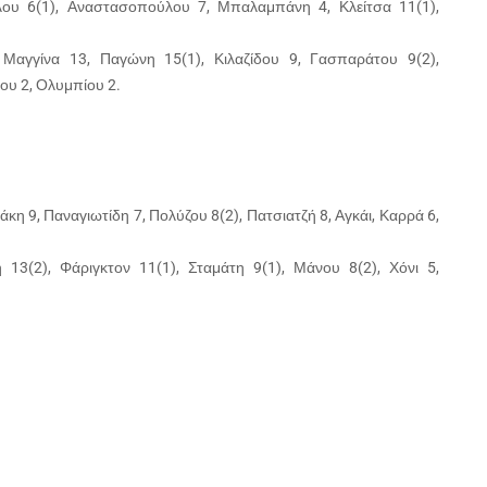
υ 6(1), Αναστασοπούλου 7, Μπαλαμπάνη 4, Κλείτσα 11(1),
Μαγγίνα 13, Παγώνη 15(1), Κιλαζίδου 9, Γασπαράτου 9(2),
ου 2, Ολυμπίου 2.
η 9, Παναγιωτίδη 7, Πολύζου 8(2), Πατσιατζή 8, Αγκάι, Καρρά 6,
13(2), Φάριγκτον 11(1), Σταμάτη 9(1), Μάνου 8(2), Χόνι 5,