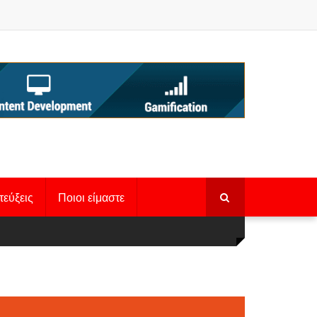
τεύξεις
Ποιοι είμαστε