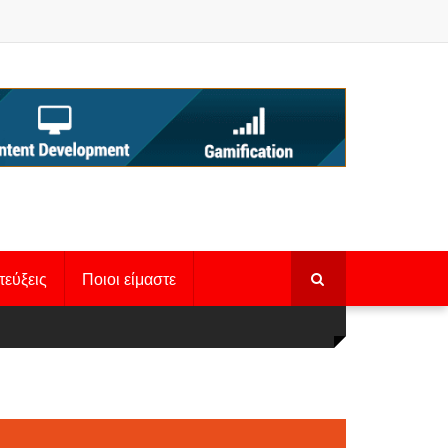
τεύξεις
Ποιοι είμαστε