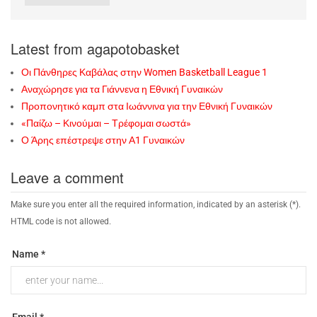
Latest from agapotobasket
Οι Πάνθηρες Καβάλας στην Women Basketball League 1
Αναχώρησε για τα Γιάννενα η Εθνική Γυναικών
Προπονητικό καμπ στα Ιωάννινα για την Εθνική Γυναικών
«Παίζω – Κινούμαι – Τρέφομαι σωστά»
Ο Άρης επέστρεψε στην Α1 Γυναικών
Leave a comment
Make sure you enter all the required information, indicated by an asterisk (*).
HTML code is not allowed.
Name *