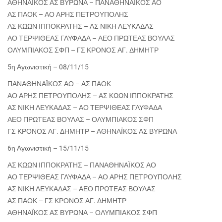
ΑΘΗΝΑΪΚΟΣ ΑΣ ΒΥΡΩΝΑ – ΠΑΝΑΘΗΝΑΪΚΟΣ ΑΟ
ΑΣ ΠΑΟΚ – ΑΟ ΑΡΗΣ ΠΕΤΡΟΥΠΟΛΗΣ
ΑΣ ΚΩΩΝ ΙΠΠΟΚΡΑΤΗΣ – ΑΣ ΝΙΚΗ ΛΕΥΚΑΔΑΣ
ΑΟ ΤΕΡΨΙΘΕΑΣ ΓΛΥΦΑΔΑ – ΑΕΟ ΠΡΩΤΕΑΣ ΒΟΥΛΑΣ
ΟΛΥΜΠΙΑΚΟΣ ΣΦΠ – ΓΣ ΚΡΟΝΟΣ ΑΓ. ΔΗΜΗΤΡ
5η Αγωνιστική – 08/11/15
ΠΑΝΑΘΗΝΑΪΚΟΣ ΑΟ – ΑΣ ΠΑΟΚ
ΑΟ ΑΡΗΣ ΠΕΤΡΟΥΠΟΛΗΣ – ΑΣ ΚΩΩΝ ΙΠΠΟΚΡΑΤΗΣ
ΑΣ ΝΙΚΗ ΛΕΥΚΑΔΑΣ – ΑΟ ΤΕΡΨΙΘΕΑΣ ΓΛΥΦΑΔΑ
ΑΕΟ ΠΡΩΤΕΑΣ ΒΟΥΛΑΣ – ΟΛΥΜΠΙΑΚΟΣ ΣΦΠ
ΓΣ ΚΡΟΝΟΣ ΑΓ. ΔΗΜΗΤΡ – ΑΘΗΝΑΪΚΟΣ ΑΣ ΒΥΡΩΝΑ
6η Αγωνιστική – 15/11/15
ΑΣ ΚΩΩΝ ΙΠΠΟΚΡΑΤΗΣ – ΠΑΝΑΘΗΝΑΪΚΟΣ ΑΟ
ΑΟ ΤΕΡΨΙΘΕΑΣ ΓΛΥΦΑΔΑ – ΑΟ ΑΡΗΣ ΠΕΤΡΟΥΠΟΛΗΣ
ΑΣ ΝΙΚΗ ΛΕΥΚΑΔΑΣ – ΑΕΟ ΠΡΩΤΕΑΣ ΒΟΥΛΑΣ
ΑΣ ΠΑΟΚ – ΓΣ ΚΡΟΝΟΣ ΑΓ. ΔΗΜΗΤΡ
ΑΘΗΝΑΪΚΟΣ ΑΣ ΒΥΡΩΝΑ – ΟΛΥΜΠΙΑΚΟΣ ΣΦΠ