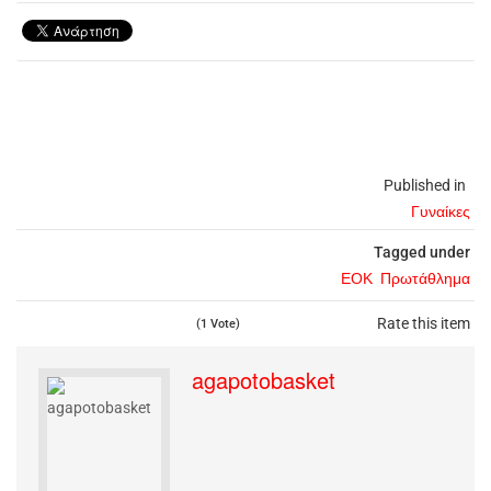
Published in
Γυναίκες
Tagged under
ΕΟΚ
Πρωτάθλημα
Rate this item
(1 Vote)
agapotobasket