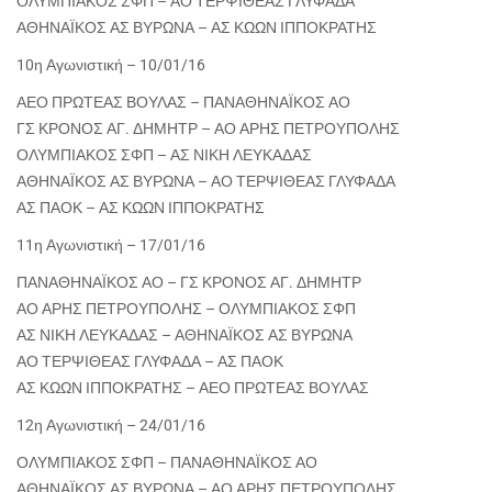
ΟΛΥΜΠΙΑΚΟΣ ΣΦΠ – ΑΟ ΤΕΡΨΙΘΕΑΣ ΓΛΥΦΑΔΑ
ΑΘΗΝΑΪΚΟΣ ΑΣ ΒΥΡΩΝΑ – ΑΣ ΚΩΩΝ ΙΠΠΟΚΡΑΤΗΣ
10η Αγωνιστική – 10/01/16
ΑΕΟ ΠΡΩΤΕΑΣ ΒΟΥΛΑΣ – ΠΑΝΑΘΗΝΑΪΚΟΣ ΑΟ
ΓΣ ΚΡΟΝΟΣ ΑΓ. ΔΗΜΗΤΡ – ΑΟ ΑΡΗΣ ΠΕΤΡΟΥΠΟΛΗΣ
ΟΛΥΜΠΙΑΚΟΣ ΣΦΠ – ΑΣ ΝΙΚΗ ΛΕΥΚΑΔΑΣ
ΑΘΗΝΑΪΚΟΣ ΑΣ ΒΥΡΩΝΑ – ΑΟ ΤΕΡΨΙΘΕΑΣ ΓΛΥΦΑΔΑ
ΑΣ ΠΑΟΚ – ΑΣ ΚΩΩΝ ΙΠΠΟΚΡΑΤΗΣ
11η Αγωνιστική – 17/01/16
ΠΑΝΑΘΗΝΑΪΚΟΣ ΑΟ – ΓΣ ΚΡΟΝΟΣ ΑΓ. ΔΗΜΗΤΡ
ΑΟ ΑΡΗΣ ΠΕΤΡΟΥΠΟΛΗΣ – ΟΛΥΜΠΙΑΚΟΣ ΣΦΠ
ΑΣ ΝΙΚΗ ΛΕΥΚΑΔΑΣ – ΑΘΗΝΑΪΚΟΣ ΑΣ ΒΥΡΩΝΑ
ΑΟ ΤΕΡΨΙΘΕΑΣ ΓΛΥΦΑΔΑ – ΑΣ ΠΑΟΚ
ΑΣ ΚΩΩΝ ΙΠΠΟΚΡΑΤΗΣ – ΑΕΟ ΠΡΩΤΕΑΣ ΒΟΥΛΑΣ
12η Αγωνιστική – 24/01/16
ΟΛΥΜΠΙΑΚΟΣ ΣΦΠ – ΠΑΝΑΘΗΝΑΪΚΟΣ ΑΟ
ΑΘΗΝΑΪΚΟΣ ΑΣ ΒΥΡΩΝΑ – ΑΟ ΑΡΗΣ ΠΕΤΡΟΥΠΟΛΗΣ