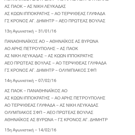
ΑΣ ΠΑΟΚ – ΑΣ ΝΙΚΗ ΛΕΥΚΑΔΑΣ
ΑΣ ΚΩΩΝ ΙΠΠΟΚΡΑΤΗΣ – ΑΟ ΤΕΡΨΙΘΕΑΣ ΓΛΥΦΑΔΑ
ΓΣ ΚΡΟΝΟΣ ΑΓ. ΔΗΜΗΤΡ – ΑΕΟ ΠΡΩΤΕΑΣ ΒΟΥΛΑΣ
13η Αγωνιστική – 31/01/16
ΠΑΝΑΘΗΝΑΪΚΟΣ ΑΟ – ΑΘΗΝΑΪΚΟΣ ΑΣ ΒΥΡΩΝΑ
ΑΟ ΑΡΗΣ ΠΕΤΡΟΥΠΟΛΗΣ – ΑΣ ΠΑΟΚ
ΑΣ ΝΙΚΗ ΛΕΥΚΑΔΑΣ – ΑΣ ΚΩΩΝ ΙΠΠΟΚΡΑΤΗΣ
ΑΕΟ ΠΡΩΤΕΑΣ ΒΟΥΛΑΣ – ΑΟ ΤΕΡΨΙΘΕΑΣ ΓΛΥΦΑΔΑ
ΓΣ ΚΡΟΝΟΣ ΑΓ. ΔΗΜΗΤΡ – ΟΛΥΜΠΙΑΚΟΣ ΣΦΠ
14η Αγωνιστική – 07/02/16
ΑΣ ΠΑΟΚ – ΠΑΝΑΘΗΝΑΪΚΟΣ ΑΟ
ΑΣ ΚΩΩΝ ΙΠΠΟΚΡΑΤΗΣ – ΑΟ ΑΡΗΣ ΠΕΤΡΟΥΠΟΛΗΣ
ΑΟ ΤΕΡΨΙΘΕΑΣ ΓΛΥΦΑΔΑ – ΑΣ ΝΙΚΗ ΛΕΥΚΑΔΑΣ
ΟΛΥΜΠΙΑΚΟΣ ΣΦΠ – ΑΕΟ ΠΡΩΤΕΑΣ ΒΟΥΛΑΣ
ΑΘΗΝΑΪΚΟΣ ΑΣ ΒΥΡΩΝΑ – ΓΣ ΚΡΟΝΟΣ ΑΓ. ΔΗΜΗΤΡ
15η Αγωνιστική – 14/02/16