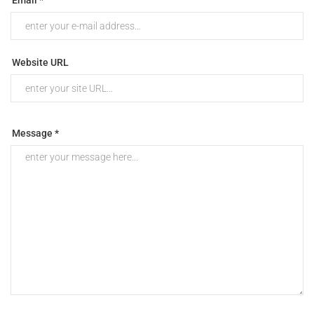
Email *
Website URL
Message *