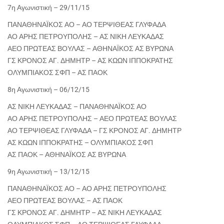
7η Αγωνιστική – 29/11/15
ΠΑΝΑΘΗΝΑΪΚΟΣ ΑΟ – ΑΟ ΤΕΡΨΙΘΕΑΣ ΓΛΥΦΑΔΑ
ΑΟ ΑΡΗΣ ΠΕΤΡΟΥΠΟΛΗΣ – ΑΣ ΝΙΚΗ ΛΕΥΚΑΔΑΣ
ΑΕΟ ΠΡΩΤΕΑΣ ΒΟΥΛΑΣ – ΑΘΗΝΑΪΚΟΣ ΑΣ ΒΥΡΩΝΑ
ΓΣ ΚΡΟΝΟΣ ΑΓ. ΔΗΜΗΤΡ – ΑΣ ΚΩΩΝ ΙΠΠΟΚΡΑΤΗΣ
ΟΛΥΜΠΙΑΚΟΣ ΣΦΠ – ΑΣ ΠΑΟΚ
8η Αγωνιστική – 06/12/15
ΑΣ ΝΙΚΗ ΛΕΥΚΑΔΑΣ – ΠΑΝΑΘΗΝΑΪΚΟΣ ΑΟ
ΑΟ ΑΡΗΣ ΠΕΤΡΟΥΠΟΛΗΣ – ΑΕΟ ΠΡΩΤΕΑΣ ΒΟΥΛΑΣ
ΑΟ ΤΕΡΨΙΘΕΑΣ ΓΛΥΦΑΔΑ – ΓΣ ΚΡΟΝΟΣ ΑΓ. ΔΗΜΗΤΡ
ΑΣ ΚΩΩΝ ΙΠΠΟΚΡΑΤΗΣ – ΟΛΥΜΠΙΑΚΟΣ ΣΦΠ
ΑΣ ΠΑΟΚ – ΑΘΗΝΑΪΚΟΣ ΑΣ ΒΥΡΩΝΑ
9η Αγωνιστική – 13/12/15
ΠΑΝΑΘΗΝΑΪΚΟΣ ΑΟ – ΑΟ ΑΡΗΣ ΠΕΤΡΟΥΠΟΛΗΣ
ΑΕΟ ΠΡΩΤΕΑΣ ΒΟΥΛΑΣ – ΑΣ ΠΑΟΚ
ΓΣ ΚΡΟΝΟΣ ΑΓ. ΔΗΜΗΤΡ – ΑΣ ΝΙΚΗ ΛΕΥΚΑΔΑΣ