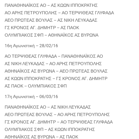
ΠΑΝΑΘΗΝΑΪΚΟΣ ΑΟ – ΑΣ ΚΩΩΝ ΙΠΠΟΚΡΑΤΗΣ
ΑΟ ΑΡΗΣ ΠΕΤΡΟΥΠΟΛΗΣ – ΑΟ ΤΕΡΨΙΘΕΑΣ ΓΛΥΦΑΔΑ
ΑΕΟ ΠΡΩΤΕΑΣ ΒΟΥΛΑΣ – ΑΣ ΝΙΚΗ ΛΕΥΚΑΔΑΣ
ΓΣ ΚΡΟΝΟΣ ΑΓ. ΔΗΜΗΤΡ – ΑΣ ΠΑΟΚ
ΟΛΥΜΠΙΑΚΟΣ ΣΦΠ – ΑΘΗΝΑΪΚΟΣ ΑΣ ΒΥΡΩΝΑ
16η Αγωνιστική – 28/02/16
ΑΟ ΤΕΡΨΙΘΕΑΣ ΓΛΥΦΑΔΑ – ΠΑΝΑΘΗΝΑΪΚΟΣ ΑΟ
ΑΣ ΝΙΚΗ ΛΕΥΚΑΔΑΣ – ΑΟ ΑΡΗΣ ΠΕΤΡΟΥΠΟΛΗΣ
ΑΘΗΝΑΪΚΟΣ ΑΣ ΒΥΡΩΝΑ – ΑΕΟ ΠΡΩΤΕΑΣ ΒΟΥΛΑΣ
ΑΣ ΚΩΩΝ ΙΠΠΟΚΡΑΤΗΣ – ΓΣ ΚΡΟΝΟΣ ΑΓ. ΔΗΜΗΤΡ
ΑΣ ΠΑΟΚ – ΟΛΥΜΠΙΑΚΟΣ ΣΦΠ
17η Αγωνιστική – 06/03/16
ΠΑΝΑΘΗΝΑΪΚΟΣ ΑΟ – ΑΣ ΝΙΚΗ ΛΕΥΚΑΔΑΣ
ΑΕΟ ΠΡΩΤΕΑΣ ΒΟΥΛΑΣ – ΑΟ ΑΡΗΣ ΠΕΤΡΟΥΠΟΛΗΣ
ΓΣ ΚΡΟΝΟΣ ΑΓ. ΔΗΜΗΤΡ – ΑΟ ΤΕΡΨΙΘΕΑΣ ΓΛΥΦΑΔΑ
ΟΛΥΜΠΙΑΚΟΣ ΣΦΠ – ΑΣ ΚΩΩΝ ΙΠΠΟΚΡΑΤΗΣ
ΑΘΗΝΑΪΚΟΣ ΑΣ ΒΥΡΩΝΑ – ΑΣ ΠΑΟΚ