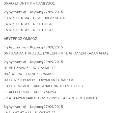
05.ΑΟ ΣΠΟΡΤΙΓΚ – ΠΑΝΙΩΝΙΟΣ
2η Αγωνιστική – Κυριακή 27/09/2015
13.ΝΙΚΗΤΗΣ Α4 – ΓΣ ΑΓ.ΠΑΡΑΣΚΕΥΗΣ
14.ΝΙΚΗΤΗΣ Α1 – ΝΙΚΗΤΗΣ Α3
15.ΝΙΚΗΤΗΣ Α2 – ΝΙΚΗΤΗΣ Α5
ΔΕΥΤΕΡΟΣ ΟΜΙΛΟΣ:
1η Αγωνιστική – Κυριακή 13/09/2015
06.ΠΑΝΑΘΛΗΤΙΚΟΣ ΑΕ ΣΥΚΕΩΝ – ΜΓΣ ΑΠΟΛΛΩΝ ΚΑΛΑΜΑΡΙΑΣ
2η Αγωνιστική – Κυριακή 20/09/2015
07.ΑΕ ΠΥΛΑΙΑΣ – ΑΣ ΟΛΥΜΠΟΣ
08.”14″ – ΑΣ ΤΙΤΑΝΕΣ ΔΡΑΜΑΣ
09.ΓΣ ΝΙΚΗ ΒΟΛΟΥ – ΟΛΥΜΠΙΑ ΓΣ ΛΑΡΙΣΑΣ
10.ΓΣ ΗΡΑΚΛΗΣ – ΑΜΣ ΑΝΑΓΕΝΝΗΣΗ Ν. ΡΥΣΙΟΥ
11.ΑΟ ΣΕΡΡΩΝ – ΠΑΣ ΓΙΑΝΝΙΝΑ
12.ΑΣ ΟΛΥΜΠΙΑΚΟΣ ΒΟΛΟΥ 1937 – ΑΣ ΑΡΗΣ ΘΕΣ/ΝΙΚΗΣ
3η Αγωνιστική – Κυριακή 27/09/2015
16.ΝΙΚΗΤΗΣ Α11 – ΝΙΚΗΤΗΣ Α7