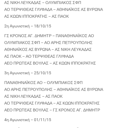
ΑΣ ΝΙΚΗ ΛΕΥΚΑΔΑΣ – ΟΛΥΜΠΙΑΚΟΣ ΣΦΠ
ΑΟ ΤΕΡΨΙΘΕΑΣ ΓΛΥΦΑΔΑ – ΑΘΗΝΑΪΚΟΣ ΑΣ ΒΥΡΩΝΑ
ΑΣ ΚΩΩΝ ΙΠΠΟΚΡΑΤΗΣ – ΑΣ ΠΑΟΚ
2η Αγωνιστική – 18/10/15
ΓΣ ΚΡΟΝΟΣ ΑΓ. ΔΗΜΗΤΡ – ΠΑΝΑΘΗΝΑΪΚΟΣ ΑΟ
ΟΛΥΜΠΙΑΚΟΣ ΣΦΠ – ΑΟ ΑΡΗΣ ΠΕΤΡΟΥΠΟΛΗΣ
ΑΘΗΝΑΪΚΟΣ ΑΣ ΒΥΡΩΝΑ – ΑΣ ΝΙΚΗ ΛΕΥΚΑΔΑΣ
ΑΣ ΠΑΟΚ – ΑΟ ΤΕΡΨΙΘΕΑΣ ΓΛΥΦΑΔΑ
ΑΕΟ ΠΡΩΤΕΑΣ ΒΟΥΛΑΣ – ΑΣ ΚΩΩΝ ΙΠΠΟΚΡΑΤΗΣ
3η Αγωνιστική – 25/10/15
ΠΑΝΑΘΗΝΑΪΚΟΣ ΑΟ – ΟΛΥΜΠΙΑΚΟΣ ΣΦΠ
ΑΟ ΑΡΗΣ ΠΕΤΡΟΥΠΟΛΗΣ – ΑΘΗΝΑΪΚΟΣ ΑΣ ΒΥΡΩΝΑ
ΑΣ ΝΙΚΗ ΛΕΥΚΑΔΑΣ – ΑΣ ΠΑΟΚ
ΑΟ ΤΕΡΨΙΘΕΑΣ ΓΛΥΦΑΔΑ – ΑΣ ΚΩΩΝ ΙΠΠΟΚΡΑΤΗΣ
ΑΕΟ ΠΡΩΤΕΑΣ ΒΟΥΛΑΣ – ΓΣ ΚΡΟΝΟΣ ΑΓ. ΔΗΜΗΤΡ
4η Αγωνιστική – 01/11/15