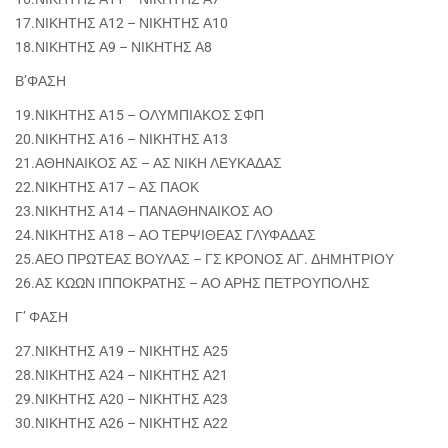
17.ΝΙΚΗΤΗΣ Α12 – ΝΙΚΗΤΗΣ Α10
18.ΝΙΚΗΤΗΣ Α9 – ΝΙΚΗΤΗΣ Α8
Β’ΦΑΣΗ
19.ΝΙΚΗΤΗΣ Α15 – ΟΛΥΜΠΙΑΚΟΣ ΣΦΠ
20.ΝΙΚΗΤΗΣ Α16 – ΝΙΚΗΤΗΣ Α13
21.ΑΘΗΝΑΙΚΟΣ ΑΣ – ΑΣ ΝΙΚΗ ΛΕΥΚΑΔΑΣ
22.ΝΙΚΗΤΗΣ Α17 – ΑΣ ΠΑΟΚ
23.ΝΙΚΗΤΗΣ Α14 – ΠΑΝΑΘΗΝΑΙΚΟΣ ΑΟ
24.ΝΙΚΗΤΗΣ Α18 – ΑΟ ΤΕΡΨΙΘΕΑΣ ΓΛΥΦΑΔΑΣ
25.ΑΕΟ ΠΡΩΤΕΑΣ ΒΟΥΛΑΣ – ΓΣ ΚΡΟΝΟΣ ΑΓ. ΔΗΜΗΤΡΙΟΥ
26.ΑΣ ΚΩΩΝ ΙΠΠΟΚΡΑΤΗΣ – ΑΟ ΑΡΗΣ ΠΕΤΡΟΥΠΟΛΗΣ
Γ’ ΦΑΣΗ
27.ΝΙΚΗΤΗΣ Α19 – ΝΙΚΗΤΗΣ Α25
28.ΝΙΚΗΤΗΣ Α24 – ΝΙΚΗΤΗΣ Α21
29.ΝΙΚΗΤΗΣ Α20 – ΝΙΚΗΤΗΣ Α23
30.ΝΙΚΗΤΗΣ Α26 – ΝΙΚΗΤΗΣ Α22