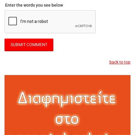
Enter the words you see below
back to top