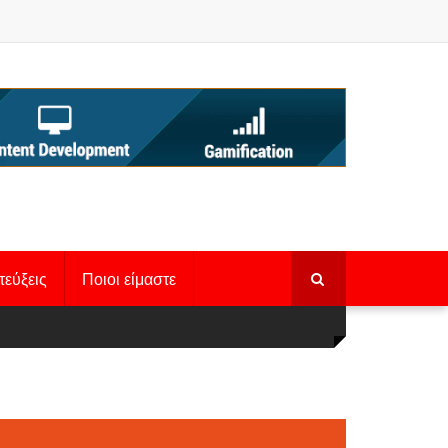
τεύξεις
Ποιοι είμαστε