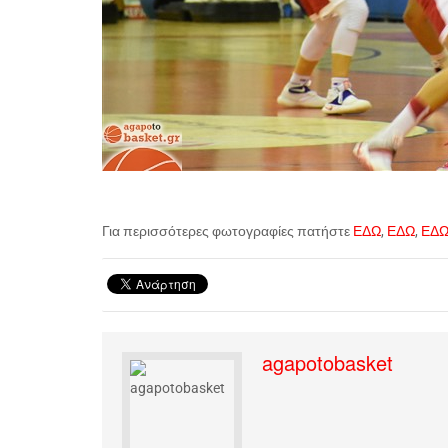
Για περισσότερες φωτογραφίες πατήστε
ΕΔΩ
,
ΕΔΩ
,
ΕΔ
agapotobasket