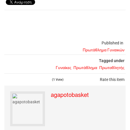
Published in
Πρωτάθλημα Γυναικών
Tagged under
Γυναίκες
Πρωτάθλημα
Πρωταθλητής
Rate this item
(1 Vote)
agapotobasket