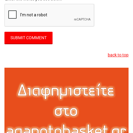
back to top