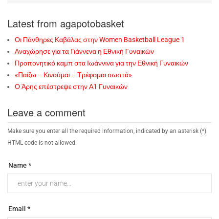
Latest from agapotobasket
Οι Πάνθηρες Καβάλας στην Women Basketball League 1
Αναχώρησε για τα Γιάννενα η Εθνική Γυναικών
Προπονητικό καμπ στα Ιωάννινα για την Εθνική Γυναικών
«Παίζω – Κινούμαι – Τρέφομαι σωστά»
Ο Άρης επέστρεψε στην Α1 Γυναικών
Leave a comment
Make sure you enter all the required information, indicated by an asterisk (*).
HTML code is not allowed.
Name *
Email *