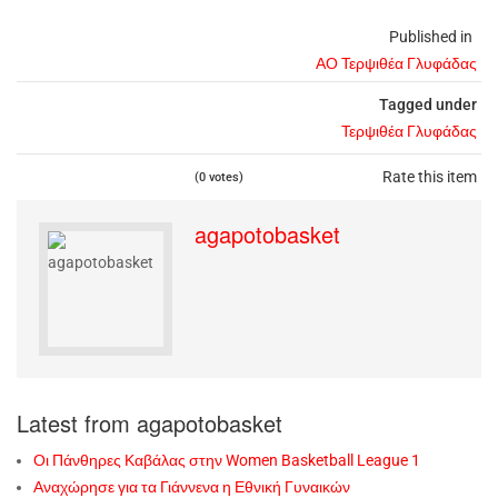
Published in
ΑΟ Τερψιθέα Γλυφάδας
Tagged under
Τερψιθέα Γλυφάδας
Rate this item
(0 votes)
agapotobasket
Latest from agapotobasket
Οι Πάνθηρες Καβάλας στην Women Basketball League 1
Αναχώρησε για τα Γιάννενα η Εθνική Γυναικών