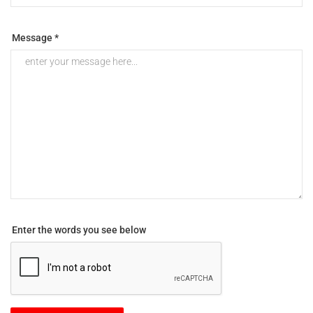
Message *
Enter the words you see below