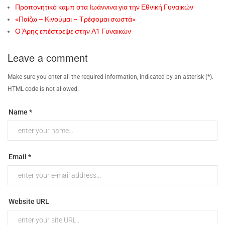
Προπονητικό καμπ στα Ιωάννινα για την Εθνική Γυναικών
«Παίζω – Κινούμαι – Τρέφομαι σωστά»
Ο Άρης επέστρεψε στην Α1 Γυναικών
Leave a comment
Make sure you enter all the required information, indicated by an asterisk (*).
HTML code is not allowed.
Name *
Email *
Website URL