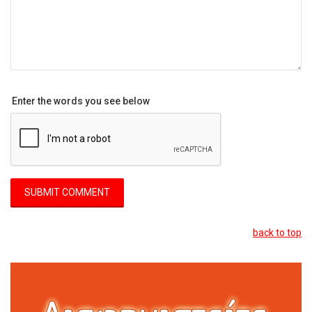
Enter the words you see below
back to top