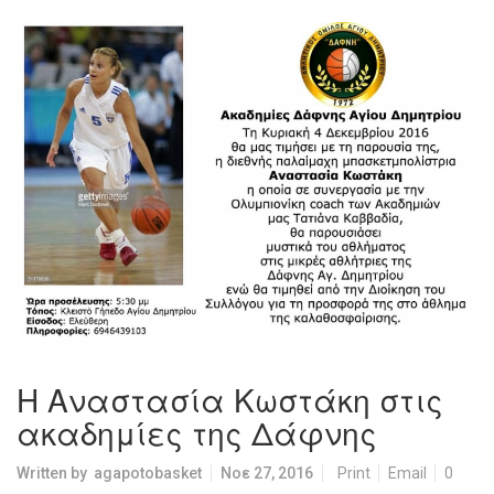
Η Αναστασία Κωστάκη στις
ακαδημίες της Δάφνης
Written by
agapotobasket
Νοε 27, 2016
Print
Email
0