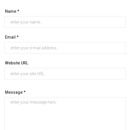
Name *
Email *
Website URL
Message *