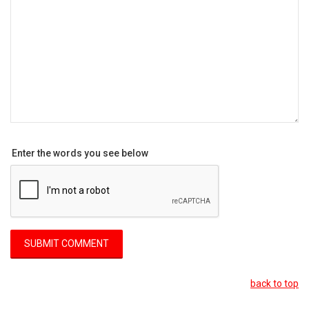
Enter the words you see below
back to top