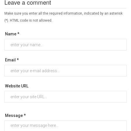
Leave a comment
Make sure you enter all the required information, indicated by an asterisk
(*). HTML code is not allowed.
Name *
Email *
Website URL
Message *