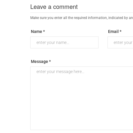
Leave a comment
Make sure you enter all the required information, indicated by an
Name *
Email *
Message *