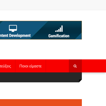
τεύξεις
Ποιοι είμαστε