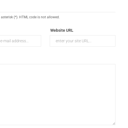
 asterisk (*). HTML code is not allowed.
Website URL