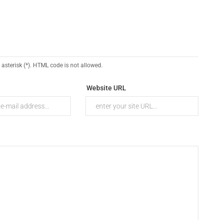
 asterisk (*). HTML code is not allowed.
Website URL