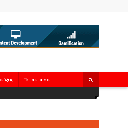
τεύξεις
Ποιοι είμαστε