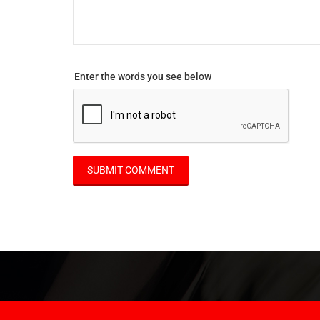
Enter the words you see below