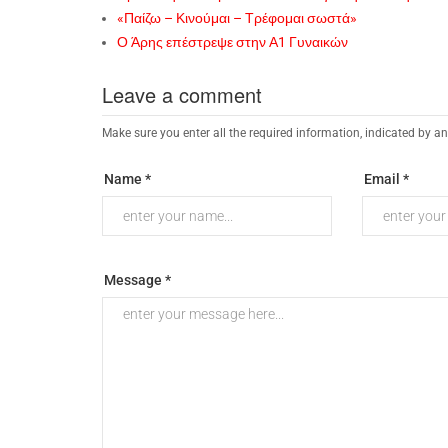
«Παίζω – Κινούμαι – Τρέφομαι σωστά»
Ο Άρης επέστρεψε στην Α1 Γυναικών
Leave a comment
Make sure you enter all the required information, indicated by an
Name *
Email *
Message *