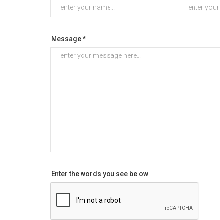
Message *
Enter the words you see below