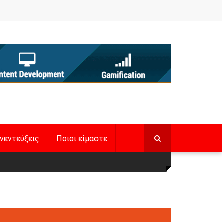
νεντεύξεις
Ποιοι είμαστε