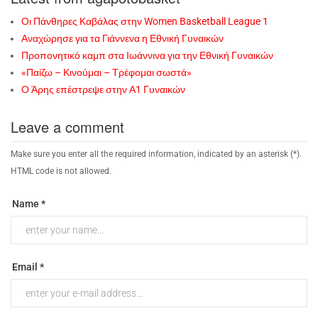
Οι Πάνθηρες Καβάλας στην Women Basketball League 1
Αναχώρησε για τα Γιάννενα η Εθνική Γυναικών
Προπονητικό καμπ στα Ιωάννινα για την Εθνική Γυναικών
«Παίζω – Κινούμαι – Τρέφομαι σωστά»
Ο Άρης επέστρεψε στην Α1 Γυναικών
Leave a comment
Make sure you enter all the required information, indicated by an asterisk (*).
HTML code is not allowed.
Name *
Email *