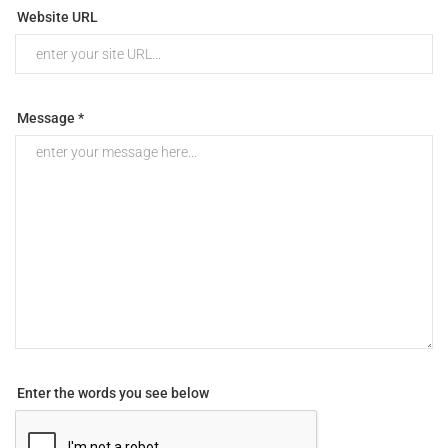
Website URL
Message *
Enter the words you see below