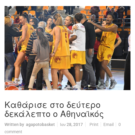
Καθάρισε στο δεύτερο
δεκάλεπτο ο Αθηναϊκός
Written by
agapotobasket
Ιαν 28, 2017
Print
Email
0
comment