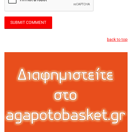
back to top