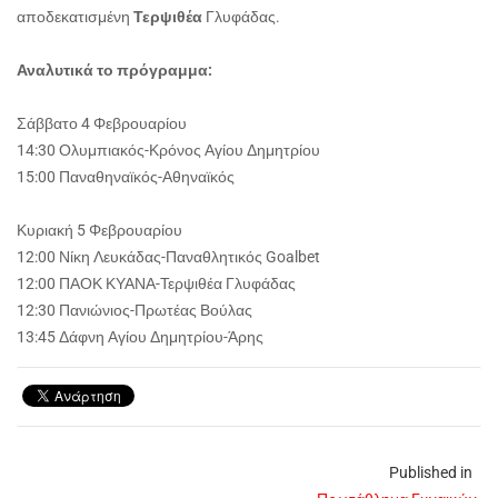
αποδεκατισμένη
Τερψιθέα
Γλυφάδας.
Αναλυτικά το πρόγραμμα:
Σάββατο 4 Φεβρουαρίου
14:30 Ολυμπιακός-Κρόνος Αγίου Δημητρίου
15:00 Παναθηναϊκός-Αθηναϊκός
Κυριακή 5 Φεβρουαρίου
12:00 Νίκη Λευκάδας-Παναθλητικός Goalbet
12:00 ΠΑΟΚ ΚΥΑΝΑ-Τερψιθέα Γλυφάδας
12:30 Πανιώνιος-Πρωτέας Βούλας
13:45 Δάφνη Αγίου Δημητρίου-Άρης
Published in