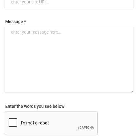
Message *
Enter the words you see below