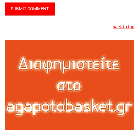
back to top