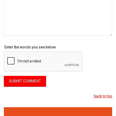
Enter the words you see below
back to top