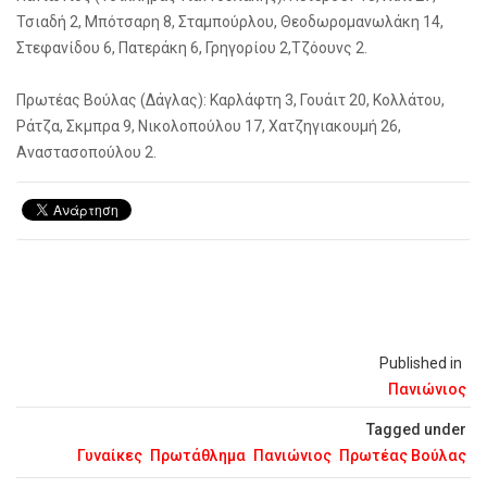
Τσιαδή 2, Μπότσαρη 8, Σταμπούρλου, Θεοδωρομανωλάκη 14,
Στεφανίδου 6, Πατεράκη 6, Γρηγορίου 2,Τζόουνς 2.
Πρωτέας Βούλας (Δάγλας): Καρλάφτη 3, Γουάιτ 20, Κολλάτου,
Ράτζα, Σκμπρα 9, Νικολοπούλου 17, Χατζηγιακουμή 26,
Αναστασοπούλου 2.
Published in
Πανιώνιος
Tagged under
Γυναίκες
Πρωτάθλημα
Πανιώνιος
Πρωτέας Βούλας