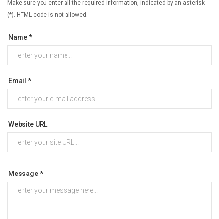
Make sure you enter all the required information, indicated by an asterisk
(*). HTML code is not allowed.
Name *
Email *
Website URL
Message *