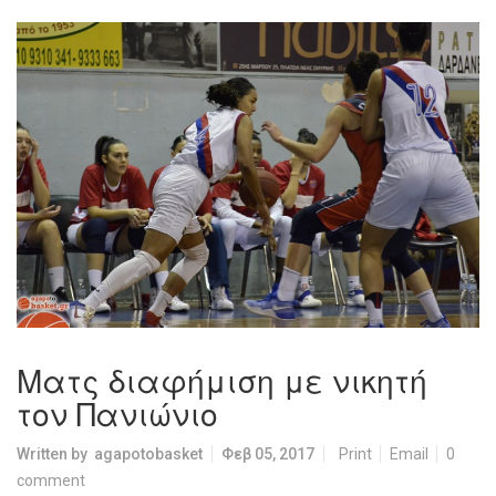
Ματς διαφήμιση με νικητή
τον Πανιώνιο
Written by
agapotobasket
Φεβ 05, 2017
Print
Email
0
comment