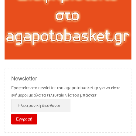
Newsletter
Γραφτείτε στο newletter του agapotobasket.gr για να είστε
ενήμεροι με όλα τα τελευταία νέα του μπάσκετ