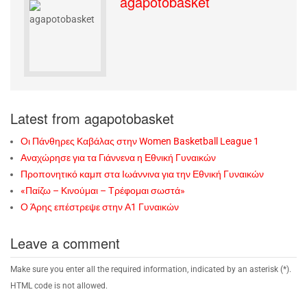
agapotobasket
Latest from agapotobasket
Οι Πάνθηρες Καβάλας στην Women Basketball League 1
Αναχώρησε για τα Γιάννενα η Εθνική Γυναικών
Προπονητικό καμπ στα Ιωάννινα για την Εθνική Γυναικών
«Παίζω – Κινούμαι – Τρέφομαι σωστά»
Ο Άρης επέστρεψε στην Α1 Γυναικών
Leave a comment
Make sure you enter all the required information, indicated by an asterisk (*).
HTML code is not allowed.