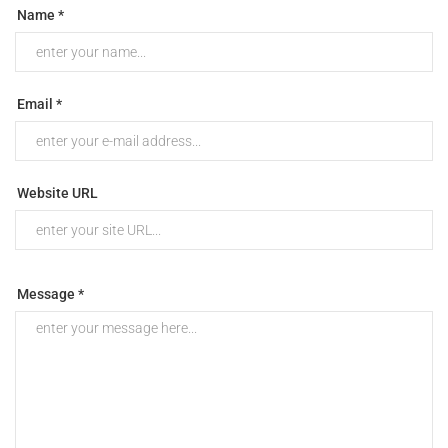
Name *
Email *
Website URL
Message *