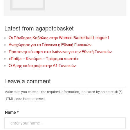
Latest from agapotobasket
Οι Πάνθηρες Καβάλας στην Women Basketball League 1
Αναχώρησε για τα Γιάννενα η Εθνική Γυναικών
Προπονητικό καμπ στα Ιωάννινα για την Εθνική Γυναικών
«Παίζω – Κινούμαι – Τρέφομαι σωστά»
Ο Άρης επέστρεψε στην Α1 Γυναικών
Leave a comment
Make sure you enter all the required information, indicated by an asterisk (*).
HTML code is not allowed.
Name *