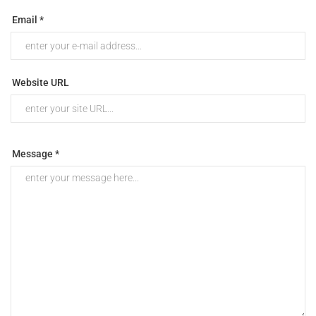
Email *
Website URL
Message *