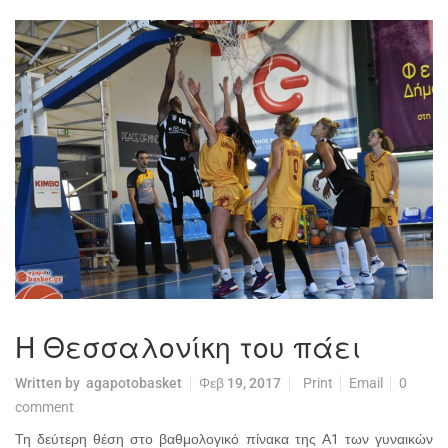
Η Θεσσαλονίκη του πάει
Written by
agapotobasket
Φεβ 19, 2017
Print
Email
0
comment
Τη δεύτερη θέση στο βαθμολογικό πίνακα της Α1 των γυναικών