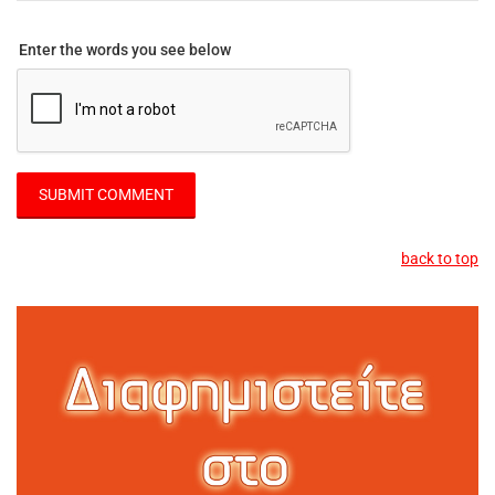
Enter the words you see below
back to top