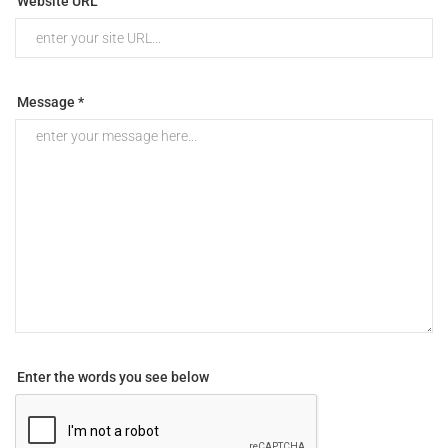
Website URL
Message *
Enter the words you see below