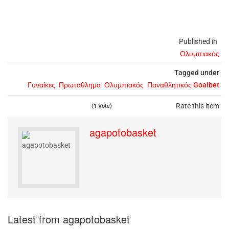
Published in
Ολυμπιακός
Tagged under
Γυναίκες
Πρωτάθλημα
Ολυμπιακός
Παναθλητικός Goalbet
Rate this item
(1 Vote)
agapotobasket
Latest from agapotobasket