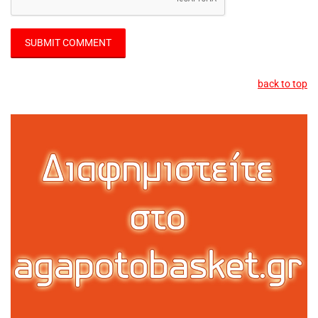
back to top