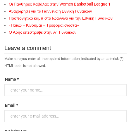
Οι Πάνθηρες Καβάλας στην Women Basketball League 1
Αναχώρησε για τα Γιάννενα η Εθνική Γυναικών
Προπονητικό καμπ στα Ιωάννινα για την Εθνική Γυναικών
«Παίζω – Κινούμαι – Τρέφομαι σωστά»
Ο Άρης επέστρεψε στην Α1 Γυναικών
Leave a comment
Make sure you enter all the required information, indicated by an asterisk (*).
HTML code is not allowed.
Name *
Email *