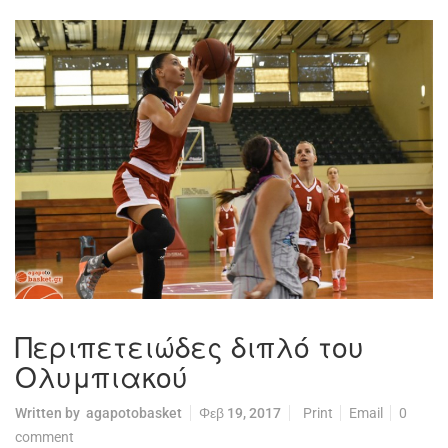
Περιπετειώδες διπλό του
Ολυμπιακού
Written by
agapotobasket
Φεβ 19, 2017
Print
Email
0
comment