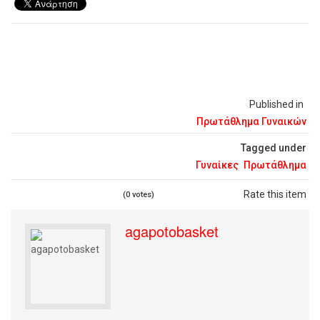
Published in
Πρωτάθλημα Γυναικών
Tagged under
Γυναίκες
Πρωτάθλημα
Rate this item
(0 votes)
agapotobasket