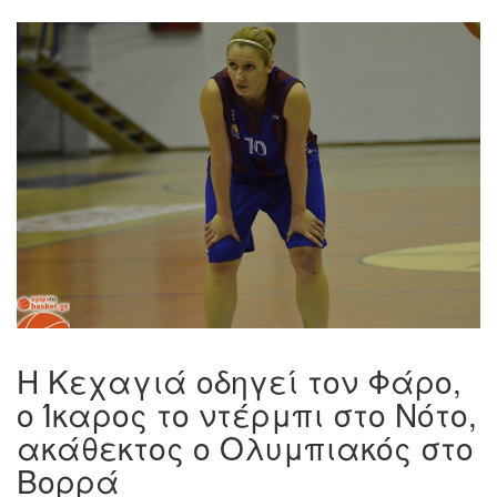
Η Κεχαγιά οδηγεί τον Φάρο,
ο Ίκαρος το ντέρμπι στο Νότο,
ακάθεκτος ο Ολυμπιακός στο
Βορρά