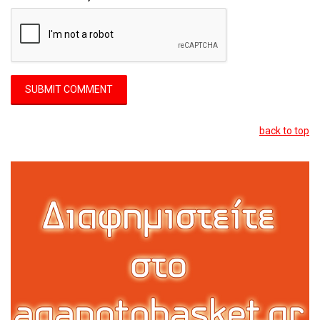
back to top