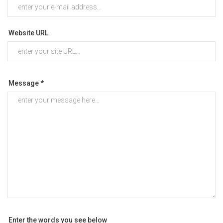
Website URL
Message *
Enter the words you see below