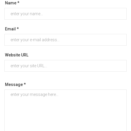
Name *
Email *
Website URL
Message *