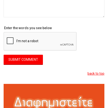
Enter the words you see below
back to top