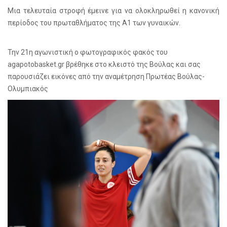
Μια τελευταία στροφή έμεινε για να ολοκληρωθεί η κανονική
περίοδος του πρωταθλήματος της Α1 των γυναικών.
Την 21η αγωνιστική ο φωτογραφικός φακός του
agapotobasket.gr βρέθηκε στο κλειστό της Βούλας και σας
παρουσιάζει εικόνες από την αναμέτρηση Πρωτέας Βούλας-
Ολυμπιακός