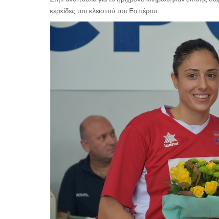
κερκίδες του κλειστού του Εσπέρου.