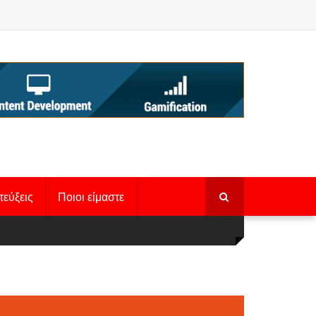
τεύξεις
Ποιοι είμαστε