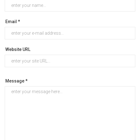
Email *
Website URL
Message *