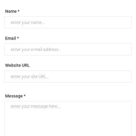
Name *
Email *
Website URL
Message *