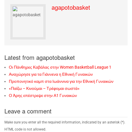
agapotobasket
Latest from agapotobasket
Οι Πάνθηρες Καβάλας στην Women Basketball League 1
Αναχώρησε για τα Γιάννενα η Εθνική Γυναικών
Προπονητικό καμπ στα Ιωάννινα για την Εθνική Γυναικών
«Παίζω – Κινούμαι – Τρέφομαι σωστά»
Ο Άρης επέστρεψε στην Α1 Γυναικών
Leave a comment
Make sure you enter all the required information, indicated by an asterisk (*).
HTML code is not allowed.