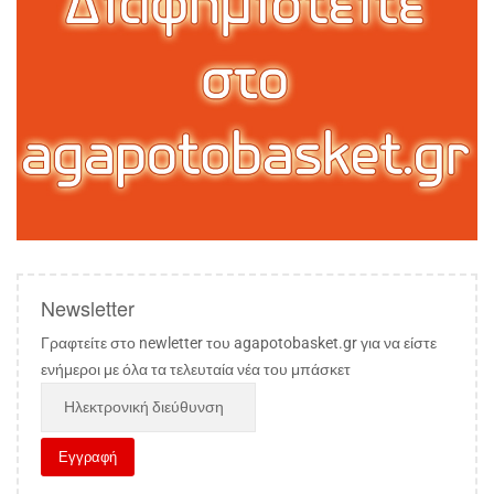
Newsletter
Γραφτείτε στο newletter του agapotobasket.gr για να είστε
ενήμεροι με όλα τα τελευταία νέα του μπάσκετ