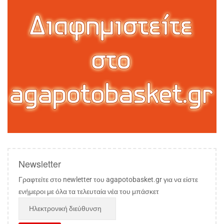
Newsletter
Γραφτείτε στο newletter του agapotobasket.gr για να είστε
ενήμεροι με όλα τα τελευταία νέα του μπάσκετ