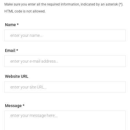
Make sure you enter all the required information, indicated by an asterisk (*).
HTML code is not allowed.
Name *
Email *
Website URL
Message *