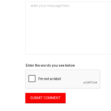
Enter the words you see below