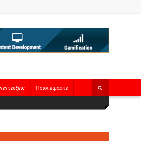
νεντεύξεις
Ποιοι είμαστε