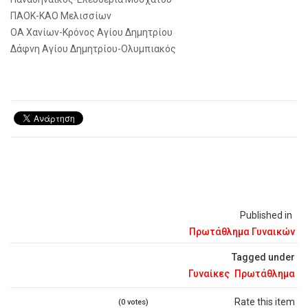
ΠΑΟΚ-ΚΑΟ Μελισσίων
ΟΑ Χανίων-Κρόνος Αγίου Δημητρίου
Δάφνη Αγίου Δημητρίου-Ολυμπιακός
Published in
Πρωτάθλημα Γυναικών
Tagged under
Γυναίκες
Πρωτάθλημα
Rate this item
(0 votes)