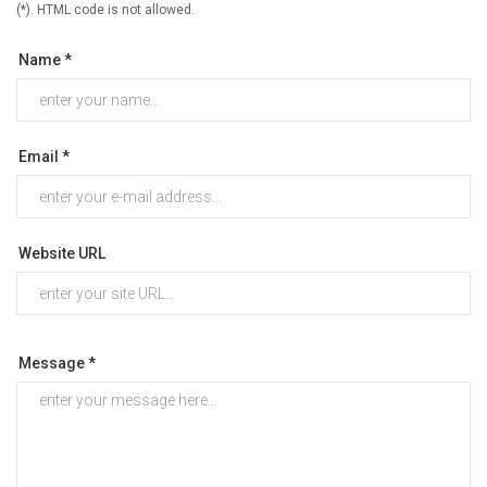
(*). HTML code is not allowed.
Name *
Email *
Website URL
Message *