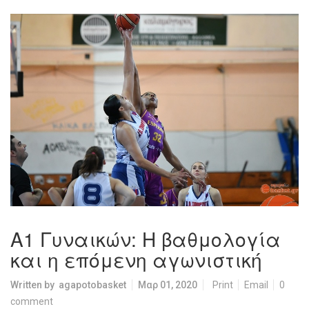
Α1 Γυναικών: Η βαθμολογία
και η επόμενη αγωνιστική
Written by
agapotobasket
Μαρ 01, 2020
Print
Email
0
comment