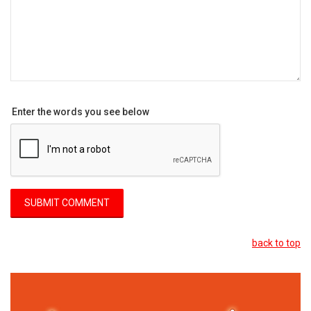
Enter the words you see below
back to top